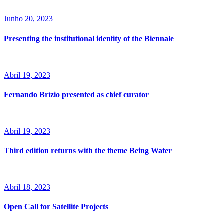
Junho 20, 2023
Presenting the institutional identity of the Biennale
Abril 19, 2023
Fernando Brízio presented as chief curator
Abril 19, 2023
Third edition returns with the theme Being Water
Abril 18, 2023
Open Call for Satellite Projects