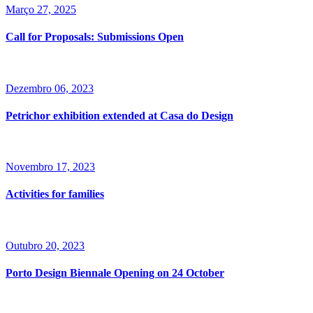
Março 27, 2025
Call for Proposals: Submissions Open
Dezembro 06, 2023
Petrichor exhibition extended at Casa do Design
Novembro 17, 2023
Activities for families
Outubro 20, 2023
Porto Design Biennale Opening on 24 October