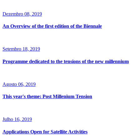
Dezembro 08, 2019
An Overview of the first edition of the Biennale
Setembro 18, 2019
Programme dedicated to the tensions of the new millennium
Agosto 06, 2019
This year's theme: Post Millenium Tension
Julho 16, 2019
Applications Open for Satellite Activities