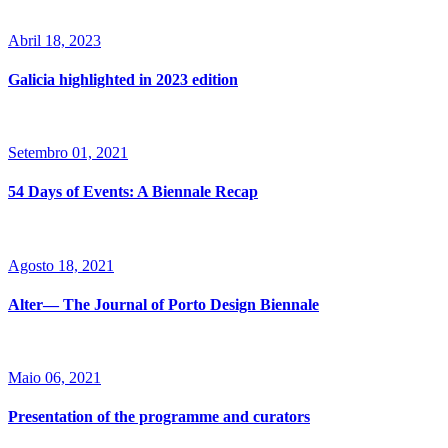
Abril 18, 2023
Galicia highlighted in 2023 edition
Setembro 01, 2021
54 Days of Events: A Biennale Recap
Agosto 18, 2021
Alter— The Journal of Porto Design Biennale
Maio 06, 2021
Presentation of the programme and curators