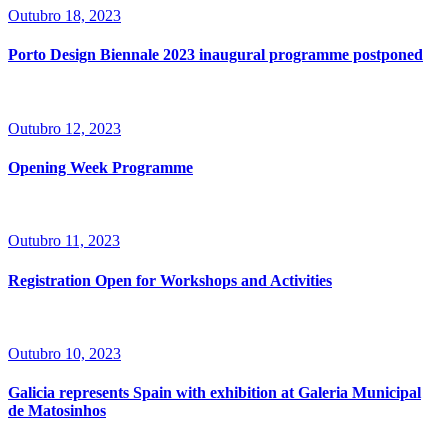
Outubro 18, 2023
Porto Design Biennale 2023 inaugural programme postponed
Outubro 12, 2023
Opening Week Programme
Outubro 11, 2023
Registration Open for Workshops and Activities
Outubro 10, 2023
Galicia represents Spain with exhibition at Galeria Municipal
de Matosinhos