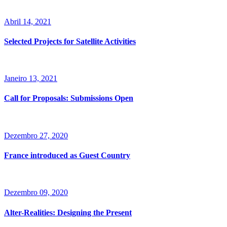
Abril 14, 2021
Selected Projects for Satellite Activities
Janeiro 13, 2021
Call for Proposals: Submissions Open
Dezembro 27, 2020
France introduced as Guest Country
Dezembro 09, 2020
Alter-Realities: Designing the Present