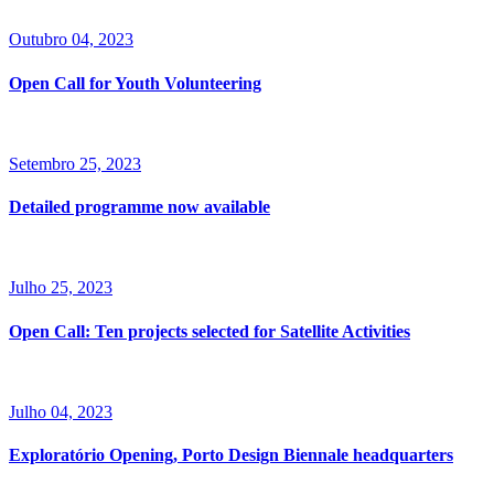
Outubro 04, 2023
Open Call for Youth Volunteering
Setembro 25, 2023
Detailed programme now available
Julho 25, 2023
Open Call: Ten projects selected for Satellite Activities
Julho 04, 2023
Exploratório Opening, Porto Design Biennale headquarters