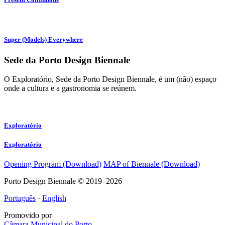
Super (Models) Everywhere
Sede da Porto Design Biennale
O Exploratório, Sede da Porto Design Biennale, é um (não) espaço
onde a cultura e a gastronomia se reúnem.
Exploratório
Exploratório
Opening Program (Download)
MAP of Biennale (Download)
Porto Design Biennale © 2019–2026
Português
·
English
Promovido por
Câmara Municipal do Porto