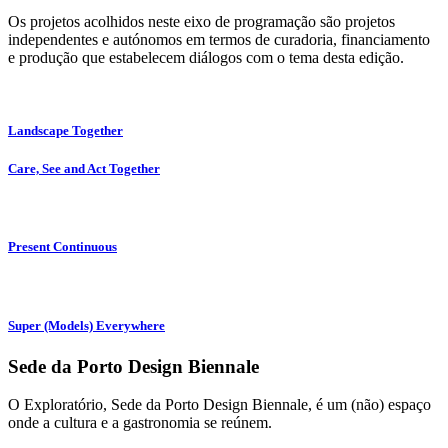
Os projetos acolhidos neste eixo de programação são projetos
independentes e autónomos em termos de curadoria, financiamento
e produção que estabelecem diálogos com o tema desta edição.
Landscape Together
Care, See and Act Together
Present Continuous
Super (Models) Everywhere
Sede da Porto Design Biennale
O Exploratório, Sede da Porto Design Biennale, é um (não) espaço
onde a cultura e a gastronomia se reúnem.