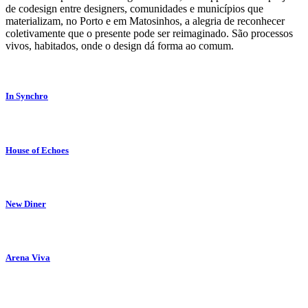
de codesign entre designers, comunidades e municípios que
materializam, no Porto e em Matosinhos, a alegria de reconhecer
coletivamente que o presente pode ser reimaginado. São processos
vivos, habitados, onde o design dá forma ao comum.
In Synchro
House of Echoes
New Diner
Arena Viva