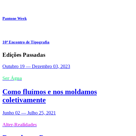
Pantone Week
10º Encontro de Tipografia
Edições Passadas
Outubro 19
—
Dezembro 03, 2023
Ser Água
Como fluímos e nos moldamos
coletivamente
Junho 02
—
Julho 25, 2021
Alter-Realidades