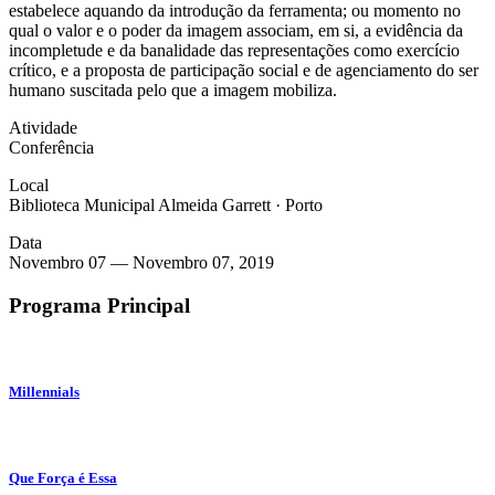
estabelece aquando da introdução da ferramenta; ou momento no
qual o valor e o poder da imagem associam, em si, a evidência da
incompletude e da banalidade das representações como exercício
crítico, e a proposta de participação social e de agenciamento do ser
humano suscitada pelo que a imagem mobiliza.
Atividade
Conferência
Local
Biblioteca Municipal Almeida Garrett
·
Porto
Data
Novembro 07
—
Novembro 07, 2019
Programa Principal
Millennials
Que Força é Essa