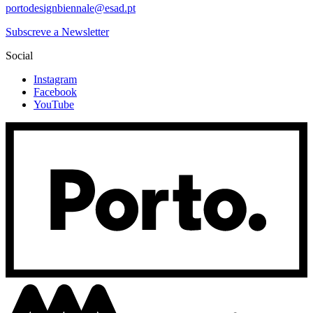
portodesignbiennale@esad.pt
Subscreve a Newsletter
Social
Instagram
Facebook
YouTube