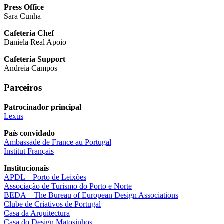
Press Office
Sara Cunha
Cafeteria Chef
Daniela Real Apoio
Cafeteria Support
Andreia Campos
Parceiros
Patrocinador principal
Lexus
País convidado
Ambassade de France au Portugal
Institut Français
Institucionais
APDL – Porto de Leixões
Associação de Turismo do Porto e Norte
BEDA – The Bureau of European Design Associations
Clube de Criativos de Portugal
Casa da Arquitectura
Casa do Design Matosinhos