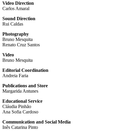
Video Direction
Carlos Amaral
Sound Direction
Rui Caldas
Photography
Bruno Mesquita
Renato Cruz Santos
Video
Bruno Mesquita
Editorial Coordination
Andreia Faria
Publications and Store
Margarida Antunes
Educational Service
Cláudia Pinhão
Ana Sofia Cardoso
Communication and Social Media
Inês Catarina Pinto