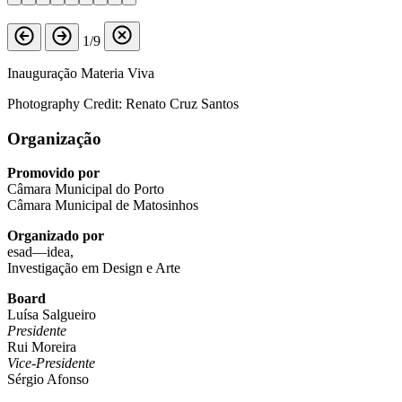
1/9
Inauguração Materia Viva
Photography Credit: Renato Cruz Santos
Organização
Promovido por
Câmara Municipal do Porto
Câmara Municipal de Matosinhos
Organizado por
esad—idea,
Investigação em Design e Arte
Board
Luísa Salgueiro
Presidente
Rui Moreira
Vice-Presidente
Sérgio Afonso