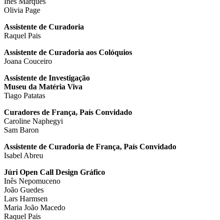
Inês Marques
Olivia Page
Assistente de Curadoria
Raquel Pais
Assistente de Curadoria aos Colóquios
Joana Couceiro
Assistente de Investigação
Museu da Matéria Viva
Tiago Patatas
Curadores de França, País Convidado
Caroline Naphegyi
Sam Baron
Assistente de Curadoria de França, País Convidado
Isabel Abreu
Júri Open Call Design Gráfico
Inês Nepomuceno
João Guedes
Lars Harmsen
Maria João Macedo
Raquel Pais