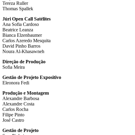
Tereza Ruller
Thomas Spallek
Júri Open Call Satélites
Ana Sofia Cardoso
Beatrice Leanza
Bianca Elzenbaumer
Carlos Azeredo Mesquita
David Pinho Barros
Noura Al-Khasawneh
Direção de Produção
Sofia Meira
Gestão de Projeto Expositivo
Eleonora Fedi
Produção e Montagem
Alexandre Barbosa
Alexandre Costa
Carlos Rocha
Filipe Pinto
José Castro
Gestão de Projeto