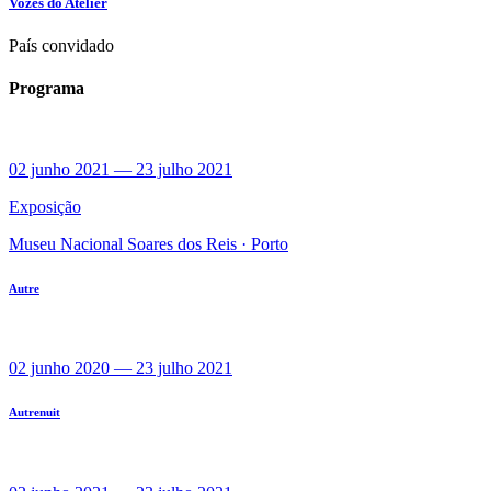
Vozes do Atelier
País convidado
Programa
02 junho 2021
—
23 julho 2021
Exposição
Museu Nacional Soares dos Reis ·
Porto
Autre
02 junho 2020
—
23 julho 2021
Autrenuit