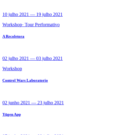
10 julho 2021
—
19 julho 2021
Workshop
·
Tour Performativo
A Recoletora
02 julho 2021
—
03 julho 2021
Workshop
Control Wars Laboratorio
02 junho 2021
—
23 julho 2021
Yūgen App