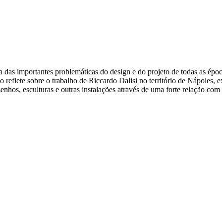
 das importantes problemáticas do design e do projeto de todas as épocas
 reflete sobre o trabalho de Riccardo Dalisi no território de Nápoles, e
enhos, esculturas e outras instalações através de uma forte relação com