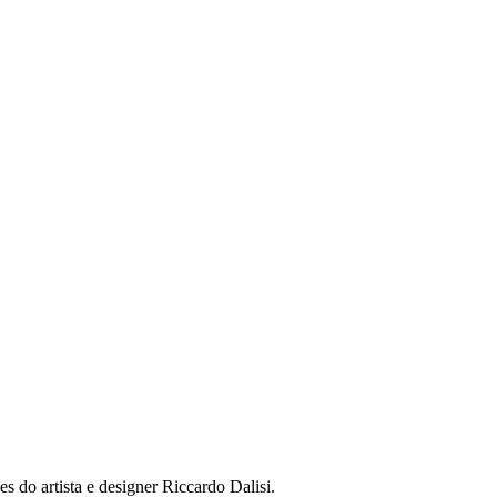
s do artista e designer Riccardo Dalisi.