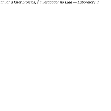
inuar a fazer projetos, é investigador no Lida
—
Laboratory in