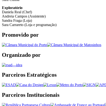
Exploratório
Daniela Real (Chef)
Andreia Campos (Assistente)
Sandra Fraga (Loja)
Sara Carrareto (Loja e programação)
Promovido por
Organizado por
Parceiros Estratégicos
Parceiros Institucionais