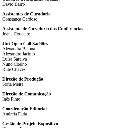
David Barro
Assistentes de Curadoria
Constança Cardoso
Assistente de Curadoria das Conferências
Joana Couceiro
Júri Open Call Satélites
Alexandra Balona
Alexandre Jacinto
Luísa Saraiva
Nuno Coelho
Rute Chaves
Direção de Produção
Sofia Meira
Direção de Comunicação
Inês Pinto
Coordenação Editorial
Andreia Faria
Gestão de Projeto Expositivo