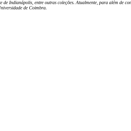
 de Indianápolis, entre outras coleções. Atualmente, para além de cont
 Universidade de Coimbra.