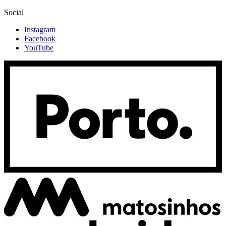
Social
Instagram
Facebook
YouTube