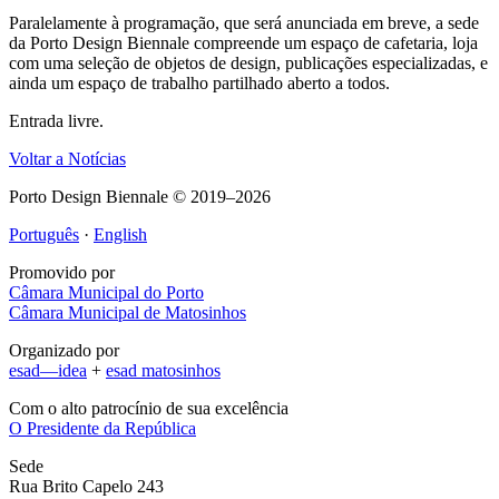
Paralelamente à programação, que será anunciada em breve, a sede
da Porto Design Biennale compreende um espaço de cafetaria, loja
com uma seleção de objetos de design, publicações especializadas, e
ainda um espaço de trabalho partilhado aberto a todos.
Entrada livre.
Voltar a Notícias
Porto Design Biennale © 2019–2026
Português
·
English
Promovido por
Câmara Municipal do Porto
Câmara Municipal de Matosinhos
Organizado por
esad—idea
+
esad matosinhos
Com o alto patrocínio de sua excelência
O Presidente da República
Sede
Rua Brito Capelo 243